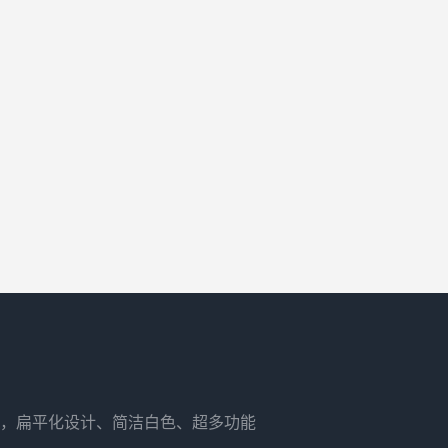
，扁平化设计、简洁白色、超多功能